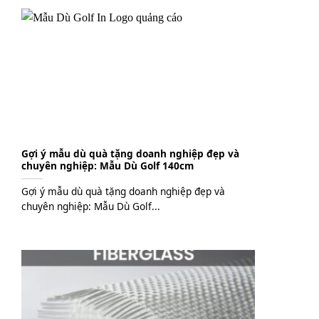
Gợi ý mẫu dù quà tặng doanh nghiệp đẹp và
chuyên nghiệp: Mẫu Dù Golf 140cm
Gợi ý mẫu dù quà tặng doanh nghiệp đẹp và
chuyên nghiệp: Mẫu Dù Golf...