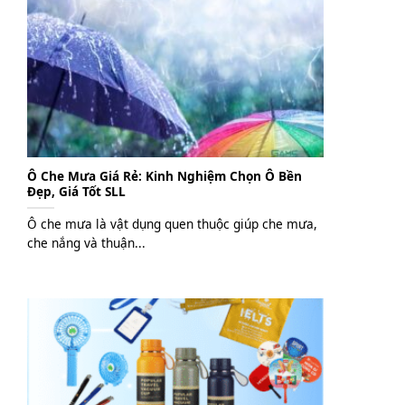
Ô Che Mưa Giá Rẻ: Kinh Nghiệm Chọn Ô Bền
Đẹp, Giá Tốt SLL
Ô che mưa là vật dụng quen thuộc giúp che mưa,
che nắng và thuận...