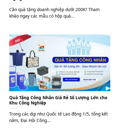
Cần quà tặng doanh nghiệp dưới 200K? Tham
khảo ngay các mẫu có hộp quà...
Quà Tặng Công Nhân Giá Rẻ Số Lượng Lớn cho
Khu Công Nghiệp
Trong các dịp như Quốc tế Lao động 1/5, tổng kết
năm, Đại Hội Công...