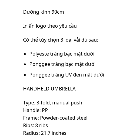
Đường kính 90cm
In ấn logo theo yêu cầu
Có thể tùy chọn 3 loại vải dù sau:
Polyeste tráng bạc mặt dưới
Ponggee tráng bạc mặt dưới
Ponggee tráng UV đen mặt dưới
HANDHELD UMBRELLA
Type: 3-fold, manual push
Handle: PP
Frame: Powder-coated steel
Ribs: 8 ribs
Radius: 21.7 inches