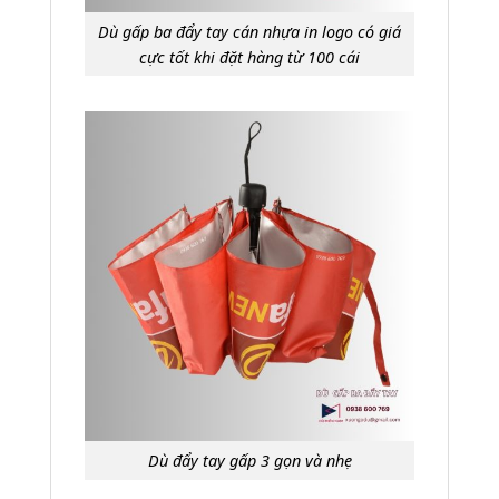
Dù gấp ba đẩy tay cán nhựa in logo có giá
cực tốt khi đặt hàng từ 100 cái
Dù đẩy tay gấp 3 gọn và nhẹ