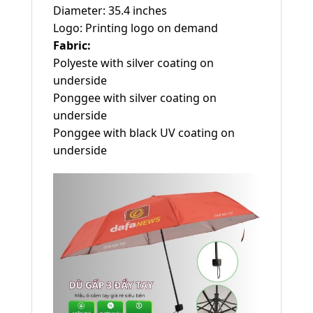
Diameter: 35.4 inches
Logo: Printing logo on demand
Fabric:
Polyeste with silver coating on
underside
Ponggee with silver coating on
underside
Ponggee with black UV coating on
underside