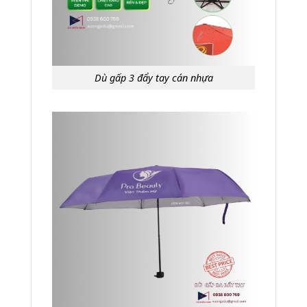
Dù gấp 3 đẩy tay cán nhựa