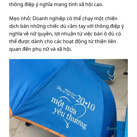
thông điệp ý nghĩa mang tính xã hội cao.
Mẹo nhỏ: Doanh nghiệp có thể chạy một chiến
dịch bán những chiếc dù cầm tay với thông điệp ý
nghĩa về nữ quyền, lợi nhuận từ việc bán ô dù có
thể được dành cho các hoạt động từ thiện liên
quan đến phụ nữ và xã hội.