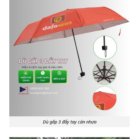
Dù gấp 3 đẩy tay cán nhựa