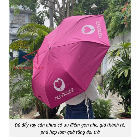
Dù đẩy tay cán nhựa có ưu điểm gọn nhẹ, giá thành rẻ,
phù hợp làm quà tặng đại trà