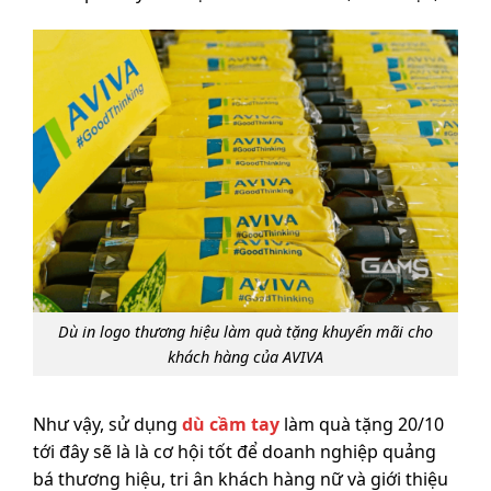
Dù in logo thương hiệu làm quà tặng khuyến mãi cho
khách hàng của AVIVA
Như vậy, sử dụng
dù cầm tay
làm quà tặng 20/10
tới đây sẽ là là cơ hội tốt để doanh nghiệp quảng
bá thương hiệu, tri ân khách hàng nữ và giới thiệu