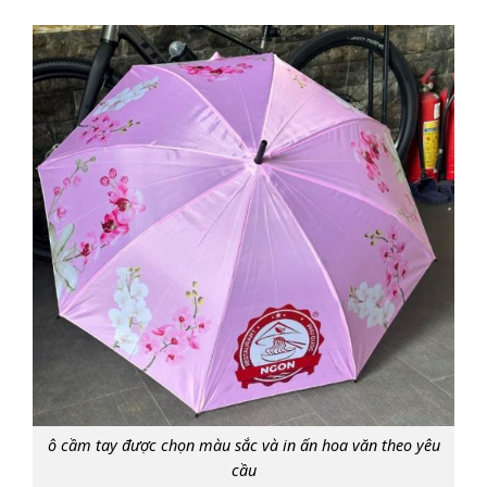
ô cầm tay được chọn màu sắc và in ấn hoa văn theo yêu
cầu