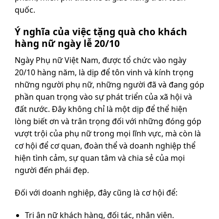
quốc.
Ý nghĩa của việc tặng quà cho khách
hàng nữ ngày lễ 20/10
Ngày Phụ nữ Việt Nam, được tổ chức vào ngày
20/10 hàng năm, là dịp để tôn vinh và kính trọng
những người phụ nữ, những người đã và đang góp
phần quan trọng vào sự phát triển của xã hội và
đất nước. Đây không chỉ là một dịp để thể hiện
lòng biết ơn và trân trọng đối với những đóng góp
vượt trội của phụ nữ trong mọi lĩnh vực, mà còn là
cơ hội để cơ quan, đoàn thể và doanh nghiệp thể
hiện tình cảm, sự quan tâm và chia sẻ của mọi
người đến phái đẹp.
Đối với doanh nghiệp, đây cũng là cơ hội để:
Tri ân nữ khách hàng, đối tác, nhân viên.