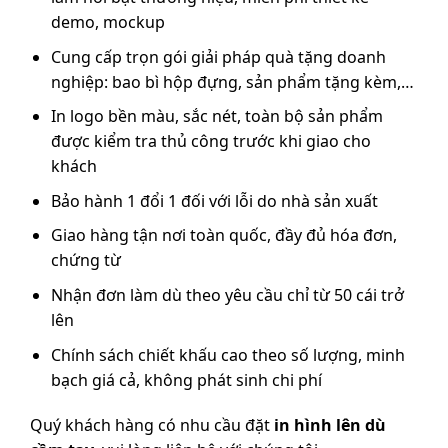
demo, mockup
Cung cấp trọn gói giải pháp quà tặng doanh
nghiệp: bao bì hộp đựng, sản phẩm tặng kèm,…
In logo bền màu, sắc nét, toàn bộ sản phẩm
được kiểm tra thủ công trước khi giao cho
khách
Bảo hành 1 đổi 1 đối với lỗi do nhà sản xuất
Giao hàng tận nơi toàn quốc, đầy đủ hóa đơn,
chứng từ
Nhận đơn làm dù theo yêu cầu chỉ từ 50 cái trở
lên
Chính sách chiết khấu cao theo số lượng, minh
bạch giá cả, không phát sinh chi phí
Quý khách hàng có nhu cầu đặt
in hình lên dù