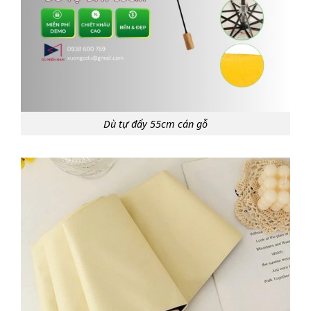
Dù tự đẩy 55cm cán gỗ