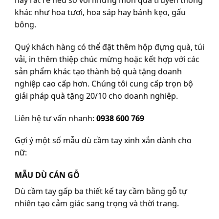
khác như hoa tươi, hoa sáp hay bánh kẹo, gấu
bông.
Quý khách hàng có thể đặt thêm hộp đựng quà, túi
vải, in thêm thiệp chúc mừng hoặc kết hợp với các
sản phẩm khác tạo thành bộ quà tặng doanh
nghiệp cao cấp hơn. Chúng tôi cung cấp trọn bộ
giải pháp quà tặng 20/10 cho doanh nghiệp.
Liên hệ tư vấn nhanh:
0938 600 769
Gợi ý một số mẫu dù cầm tay xinh xắn dành cho
nữ:
MẪU DÙ CÁN GỖ
Dù cầm tay gấp ba thiết kế tay cầm bằng gỗ tự
nhiên tạo cảm giác sang trọng và thời trang.