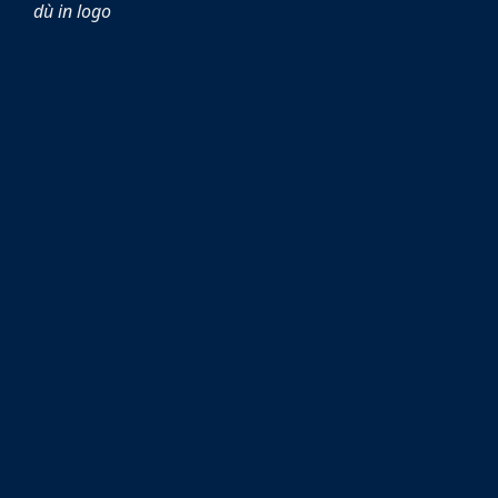
dù in logo