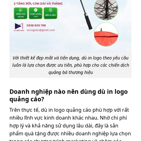
Với thiết kế đẹp mắt và tiện dụng, dù in logo theo yêu cầu
luôn là lựa chọn được ưu tiên, phù hợp cho các chiến dịch
quảng bá thương hiệu
Doanh nghiệp nào nên dùng dù in logo
quảng cáo?
Trên thực tế, dù in logo quảng cáo phù hợp với rất
nhiều lĩnh vực kinh doanh khác nhau. Nhờ chi phí
hợp lý và khả năng sử dụng lâu dài, đây là sản
phẩm quà tặng được nhiều doanh nghiệp lựa chọn