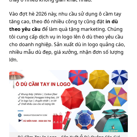
Vào đợt hè 2026 này, nhu cầu sử dụng ô cầm tay
tăng cao, theo đó nhiều công ty cũng đặt
in dù
theo yêu cầu
để làm quà tặng marketing. Chúng
tôi cung cấp dịch vụ in logo lên ô dù theo yêu cầu
cho doanh nghiệp. Sản xuất dù in logo quảng cáo,
nhiều mẫu dù đẹp, giá xưởng, nhận đơn số lượng
lớn.