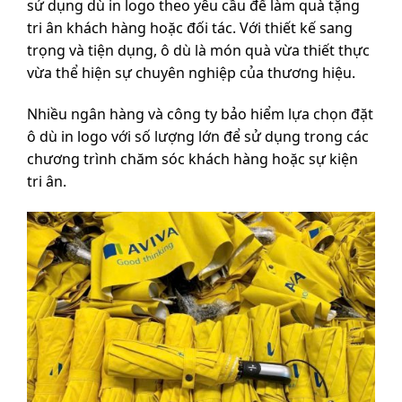
sử dụng dù in logo theo yêu cầu để làm quà tặng
tri ân khách hàng hoặc đối tác. Với thiết kế sang
trọng và tiện dụng, ô dù là món quà vừa thiết thực
vừa thể hiện sự chuyên nghiệp của thương hiệu.
Nhiều ngân hàng và công ty bảo hiểm lựa chọn đặt
ô dù in logo với số lượng lớn để sử dụng trong các
chương trình chăm sóc khách hàng hoặc sự kiện
tri ân.