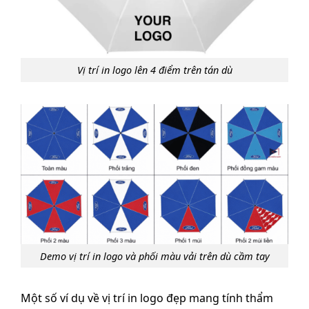
Vị trí in logo lên 4 điểm trên tán dù
Demo vị trí in logo và phối màu vải trên dù cầm tay
Một số ví dụ về vị trí in logo đẹp mang tính thẩm