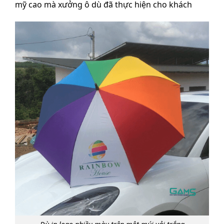
mỹ cao mà xưởng ô dù đã thực hiện cho khách