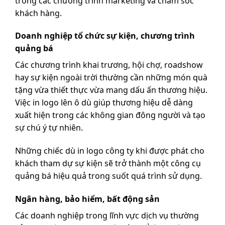
trong các chương trình marketing và chăm sóc
khách hàng.
Doanh nghiệp tổ chức sự kiện, chương trình
quảng bá
Các chương trình khai trương, hội chợ, roadshow
hay sự kiện ngoài trời thường cần những món quà
tặng vừa thiết thực vừa mang dấu ấn thương hiệu.
Việc in logo lên ô dù giúp thương hiệu dễ dàng
xuất hiện trong các không gian đông người và tạo
sự chú ý tự nhiên.
Những chiếc dù in logo công ty khi được phát cho
khách tham dự sự kiện sẽ trở thành một công cụ
quảng bá hiệu quả trong suốt quá trình sử dụng.
Ngân hàng, bảo hiểm, bất động sản
Các doanh nghiệp trong lĩnh vực dịch vụ thường