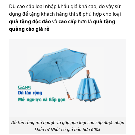
Dù cao cấp loại nhập khẩu giá khá cao, do vậy sử
dụng để tặng khách hàng thì sẽ phù hợp cho loại
quà tặng độc đáo
và
cao cấp
hơn là
quà tặng
quảng cáo giá rẻ
Dù tán rộng mở ngược và gấp gọn loại cao cấp được nhập
khẩu từ Nhật có giá bán hơn 600k