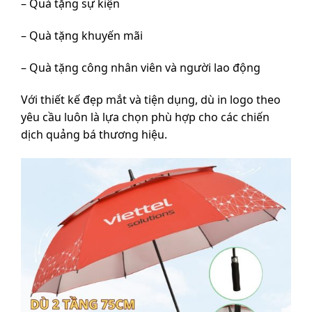
– Quà tặng sự kiện
– Quà tặng khuyến mãi
– Quà tặng công nhân viên và người lao động
Với thiết kế đẹp mắt và tiện dụng, dù in logo theo
yêu cầu luôn là lựa chọn phù hợp cho các chiến
dịch quảng bá thương hiệu.