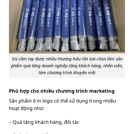
Dù cầm tay được nhiều thương hiệu lớn lựa chọn làm sản
phẩm quà tặng doanh nghiệp tặng khách hàng, nhân viên,
làm chương trình khuyến mãi
Phù hợp cho nhiều chương trình marketing
Sản phẩm ô in logo có thể sử dụng trong nhiều
hoạt động như:
– Quà tặng khách hàng, đối tác