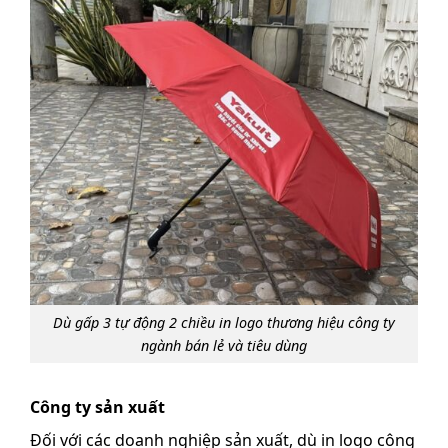
Dù gấp 3 tự động 2 chiều in logo thương hiệu công ty
ngành bán lẻ và tiêu dùng
Công ty sản xuất
Đối với các doanh nghiệp sản xuất, dù in logo công