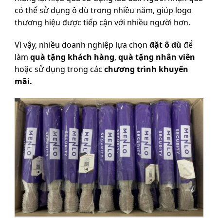
có thể sử dụng ô dù trong nhiều năm, giúp logo
thương hiệu được tiếp cận với nhiều người hơn.
Vì vậy, nhiều doanh nghiệp lựa chọn
đặt ô dù
để
làm
quà tặng khách hàng
,
quà tặng nhân viên
hoặc sử dụng trong các
chương trình khuyến
mãi.