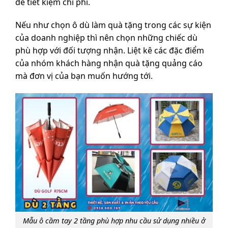
để tiết kiệm chi phí.
Nếu như chọn ô dù làm quà tặng trong các sự kiện
của doanh nghiệp thì nên chọn những chiếc dù
phù hợp với đối tượng nhận. Liệt kê các đặc điểm
của nhóm khách hàng nhận quà tặng quảng cáo
mà đơn vị của bạn muốn hướng tới.
Mẫu ô cầm tay 2 tầng phù hợp nhu cầu sử dụng nhiều ở