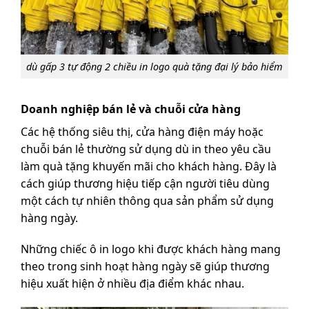
dù gấp 3 tự động 2 chiều in logo quà tặng đại lý bảo hiểm
Doanh nghiệp bán lẻ và chuỗi cửa hàng
Các hệ thống siêu thị, cửa hàng điện máy hoặc
chuỗi bán lẻ thường sử dụng dù in theo yêu cầu
làm quà tặng khuyến mãi cho khách hàng. Đây là
cách giúp thương hiệu tiếp cận người tiêu dùng
một cách tự nhiên thông qua sản phẩm sử dụng
hàng ngày.
Những chiếc ô in logo khi được khách hàng mang
theo trong sinh hoạt hàng ngày sẽ giúp thương
hiệu xuất hiện ở nhiều địa điểm khác nhau.