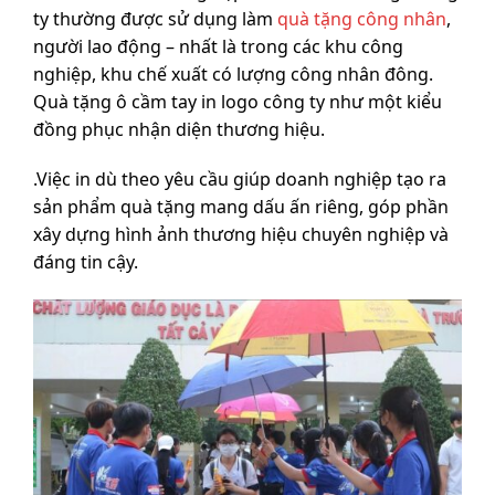
ty thường được sử dụng làm
quà tặng công nhân
,
người lao động – nhất là trong các khu công
nghiệp, khu chế xuất có lượng công nhân đông.
Quà tặng ô cầm tay in logo công ty như một kiểu
đồng phục nhận diện thương hiệu.
.Việc in dù theo yêu cầu giúp doanh nghiệp tạo ra
sản phẩm quà tặng mang dấu ấn riêng, góp phần
xây dựng hình ảnh thương hiệu chuyên nghiệp và
đáng tin cậy.