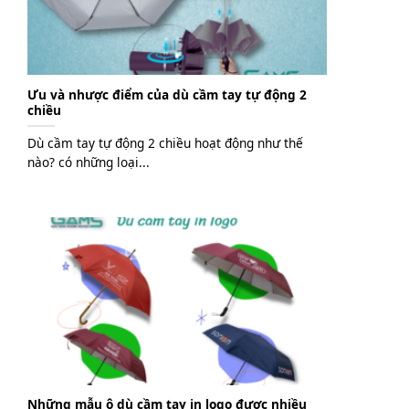
Ưu và nhược điểm của dù cầm tay tự động 2
chiều
Dù cầm tay tự động 2 chiều hoạt động như thế
nào? có những loại...
Những mẫu ô dù cầm tay in logo được nhiều