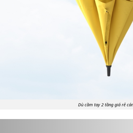
Dù cầm tay 2 tầng giá rẻ cá