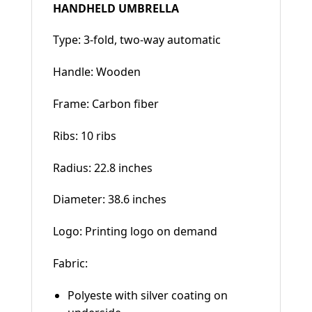
HANDHELD UMBRELLA
Type: 3-fold, two-way automatic
Handle: Wooden
Frame: Carbon fiber
Ribs: 10 ribs
Radius: 22.8 inches
Diameter: 38.6 inches
Logo: Printing logo on demand
Fabric:
Polyeste with silver coating on