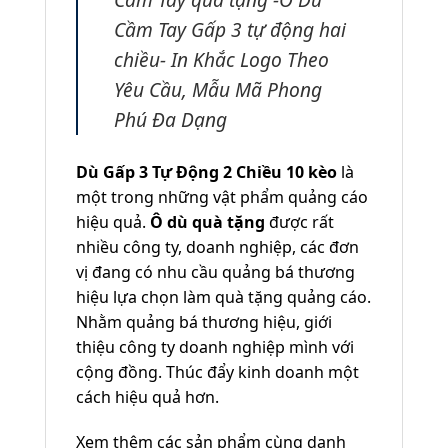
Cầm Tay Gấp 3 tự động hai
chiều- In Khắc Logo Theo
Yêu Cầu, Mẫu Mã Phong
Phú Đa Dạng
Dù Gấp 3 Tự Động 2 Chiều 10 kèo
là
một trong những vật phẩm quảng cáo
hiệu quả.
Ô dù quà tặng
được rất
nhiều công ty, doanh nghiệp, các đơn
vị đang có nhu cầu quảng bá thương
hiệu lựa chọn làm quà tặng quảng cáo.
Nhằm quảng bá thương hiệu, giới
thiệu công ty doanh nghiệp mình với
cộng đồng. Thúc đẩy kinh doanh một
cách hiệu quả hơn.
Xem thêm các sản phẩm cùng danh