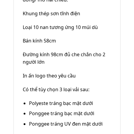
Khung thép sơn tĩnh điện
Loại 10 nan tương ứng 10 múi dù
Bán kính 58cm
Đường kính 98cm đủ che chắn cho 2
người lớn
In ấn logo theo yêu cầu
Có thể tùy chọn 3 loại vải sau:
Polyeste tráng bạc mặt dưới
Ponggee tráng bạc mặt dưới
Ponggee tráng UV đen mặt dưới