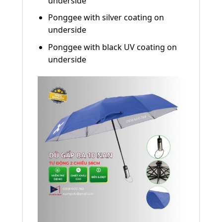
underside
Ponggee with silver coating on
underside
Ponggee with black UV coating on
underside