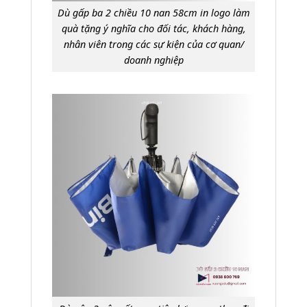
Dù gấp ba 2 chiều 10 nan 58cm in logo làm
quà tặng ý nghĩa cho đối tác, khách hàng,
nhân viên trong các sự kiện của cơ quan/
doanh nghiệp