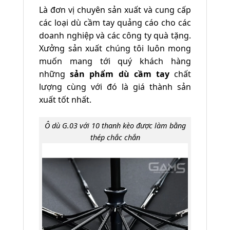
Là đơn vị chuyên sản xuất và cung cấp
các loại dù cầm tay quảng cáo cho các
doanh nghiệp và các công ty quà tặng.
Xưởng sản xuất chúng tôi luôn mong
muốn mang tới quý khách hàng
những
sản phẩm dù cầm tay
chất
lượng cùng với đó là giá thành sản
xuất tốt nhất.
Ô dù G.03 với 10 thanh kèo được làm bằng
thép chắc chắn