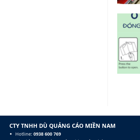
CTY TNHH DÙ QUẢNG CÁO MIỀN NAM
Hotline:
0938 600 769‬