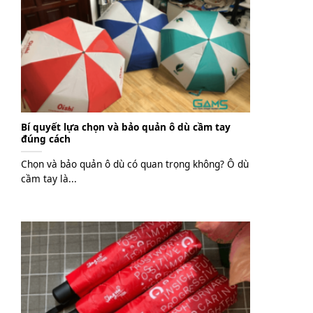
Bí quyết lựa chọn và bảo quản ô dù cầm tay
đúng cách
Chọn và bảo quản ô dù có quan trọng không? Ô dù
cầm tay là...