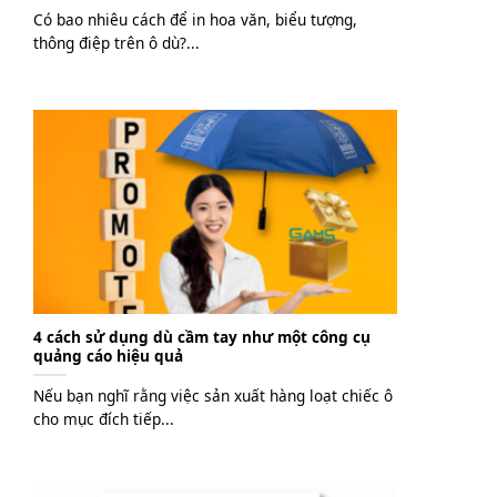
Có bao nhiêu cách để in hoa văn, biểu tượng,
thông điệp trên ô dù?...
4 cách sử dụng dù cầm tay như một công cụ
quảng cáo hiệu quả
Nếu bạn nghĩ rằng việc sản xuất hàng loạt chiếc ô
cho mục đích tiếp...