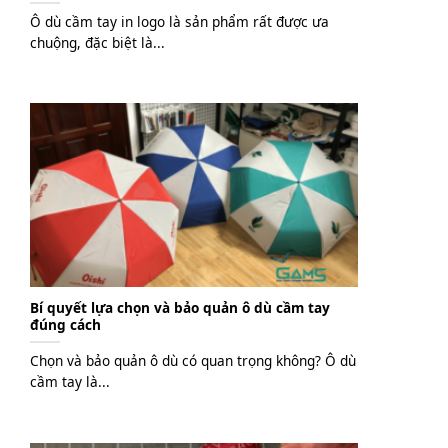
Ô dù cầm tay in logo là sản phẩm rất được ưa
chuộng, đặc biệt là...
Bí quyết lựa chọn và bảo quản ô dù cầm tay
đúng cách
Chọn và bảo quản ô dù có quan trọng không? Ô dù
cầm tay là...