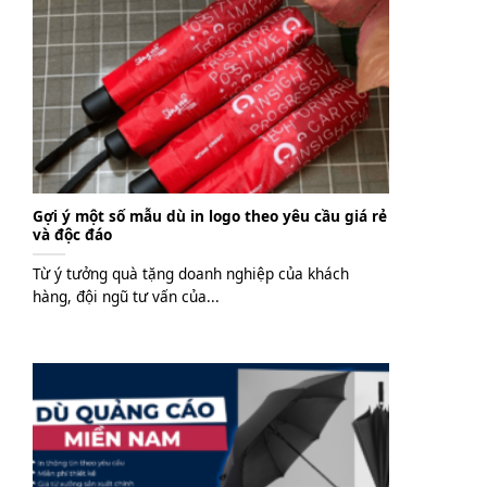
Gợi ý một số mẫu dù in logo theo yêu cầu giá rẻ
và độc đáo
Từ ý tưởng quà tặng doanh nghiệp của khách
hàng, đội ngũ tư vấn của...