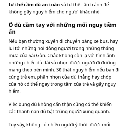
tư thế cầm dù an toàn
và tư thế cần tránh để
không gây nguy hiểm cho người khác nhé.
Ô dù cầm tay với những mối nguy tiềm
ẩn
Nếu bạn thường xuyên di chuyển bằng xe bus, hay
lui tới những nơi đông người trong những tháng
mưa của Sài Gòn. Chắc không còn lạ với hình ảnh
những chiếc dù dài và nhọn được người đi đường
mang theo bên mình. Sẽ thật nguy hiểm nếu bạn đi
cùng trẻ em, phần nhọn của dù thẳng hay chóp
của nó có thể ngay trong tầm của trẻ và gây nguy
hiểm.
Việc bung dù không cẩn thận cũng có thể khiến
các thanh nan dù bật trúng người xung quanh.
Tuy vậy, không có nhiều người ý thức được mối