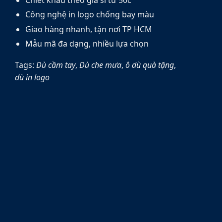
Công nghệ in logo chống bay màu
Giao hàng nhanh, tận nơi TP HCM
Mẫu mã đa dạng, nhiều lựa chọn
Tags:
Dù cầm tay
,
Dù che mưa
,
ô dù quà tặng
,
dù in logo