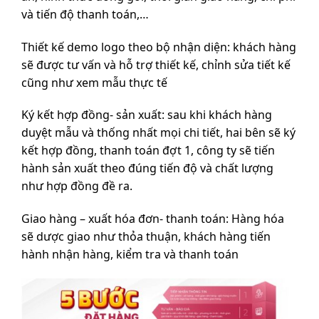
và tiến độ thanh toán,…
Thiết kế demo logo theo bộ nhận diện: khách hàng
sẽ được tư vấn và hỗ trợ thiết kế, chỉnh sửa tiết kế
cũng như xem mẫu thực tế
Ký kết hợp đồng- sản xuất: sau khi khách hàng
duyệt mẫu và thống nhất mọi chi tiết, hai bên sẽ ký
kết hợp đồng, thanh toán đợt 1, công ty sẽ tiến
hành sản xuất theo đúng tiến độ và chất lượng
như hợp đồng đề ra.
Giao hàng – xuất hóa đơn- thanh toán: Hàng hóa
sẽ dược giao như thỏa thuận, khách hàng tiến
hành nhận hàng, kiểm tra và thanh toán