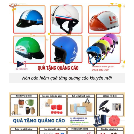
Nón bảo hiểm quà tặng quảng cáo khuyến mãi