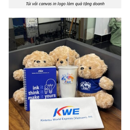
Túi vải canvas in logo làm quà tặng doanh