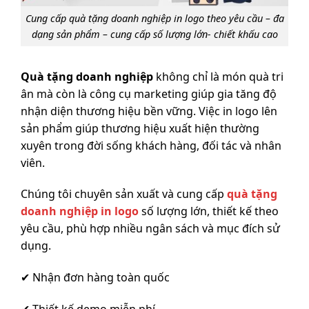
Cung cấp quà tặng doanh nghiệp in logo theo yêu cầu – đa
dạng sản phẩm – cung cấp số lượng lớn- chiết khấu cao
Quà tặng doanh nghiệp
không chỉ là món quà tri
ân mà còn là công cụ marketing giúp gia tăng độ
nhận diện thương hiệu bền vững. Việc in logo lên
sản phẩm giúp thương hiệu xuất hiện thường
xuyên trong đời sống khách hàng, đối tác và nhân
viên.
Chúng tôi chuyên sản xuất và cung cấp
quà tặng
doanh nghiệp
in logo
số lượng lớn, thiết kế theo
yêu cầu, phù hợp nhiều ngân sách và mục đích sử
dụng.
✔ Nhận đơn hàng toàn quốc
✔ Thiết kế demo miễn phí