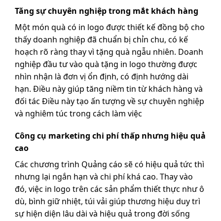
Tăng sự chuyên nghiệp trong mắt khách hàng
Một món quà có in logo được thiết kế đồng bộ cho
thấy doanh nghiệp đã chuẩn bị chỉn chu, có kế
hoạch rõ ràng thay vì tặng quà ngẫu nhiên. Doanh
nghiệp đầu tư vào quà tặng in logo thường được
nhìn nhận là đơn vị ổn định, có định hướng dài
hạn. Điều này giúp tăng niềm tin từ khách hàng và
đối tác Điều này tạo ấn tượng về sự chuyên nghiệp
và nghiêm túc trong cách làm việc
Công cụ marketing chi phí thấp nhưng hiệu quả
cao
Các chương trình Quảng cáo sẽ có hiệu quả tức thì
nhưng lại ngắn hạn và chi phí khá cao. Thay vào
đó, việc in logo trên các sản phẩm thiết thực như ô
dù, bình giữ nhiệt, túi vải giúp thương hiệu duy trì
sự hiện diện lâu dài và hiệu quả trong đời sống