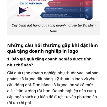
Quy trình đặt hàng quà tặng doanh nghiệp tại Dù Miền
Nam
Những câu hỏi thường gặp khi đặt làm
quà tặng doanh nghiệp in logo
1. Báo giá quà tặng doanh nghiệp được tính
như thế nào?
Giá quà tặng doanh nghiệp phụ thuộc vào loại sản
phẩm, số lượng đặt hàng, kỹ thuật in logo và yêu
cầu đóng gói. Đơn hàng số lượng lớn sẽ có mức
giá sỉ tận xưởng tốt hơn. Doanh nghiệp nên cung
cấp ngân sách dự kiến để được tư vấn phương án
tối ưu chi phí.