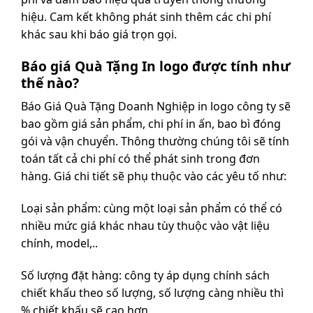
hiệu. Cam kết không phát sinh thêm các chi phí
khác sau khi báo giá trọn gọi.
Báo giá Quà Tặng In logo được tính như
thế nào?
Báo Giá Quà Tặng Doanh Nghiệp in logo công ty sẽ
bao gồm giá sản phẩm, chi phí in ấn, bao bì đóng
gói và vận chuyển. Thông thường chúng tôi sẽ tính
toán tất cả chi phí có thể phát sinh trong đơn
hàng. Giá chi tiết sẽ phụ thuộc vào các yêu tố như:
Loại sản phẩm: cùng một loại sản phẩm có thể có
nhiều mức giá khác nhau tùy thuộc vào vật liệu
chính, model,..
Số lượng đặt hàng: công ty áp dụng chính sách
chiết khấu theo số lượng, số lượng càng nhiều thì
% chiết khấu sẽ cao hơn.