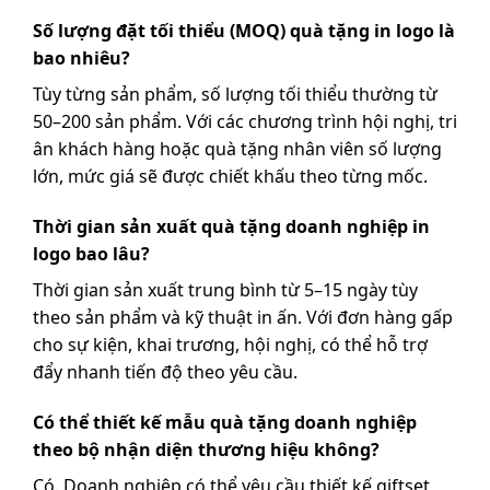
Số lượng đặt tối thiểu (MOQ) quà tặng in logo là
bao nhiêu?
Tùy từng sản phẩm, số lượng tối thiểu thường từ
50–200 sản phẩm. Với các chương trình hội nghị, tri
ân khách hàng hoặc quà tặng nhân viên số lượng
lớn, mức giá sẽ được chiết khấu theo từng mốc.
Thời gian sản xuất quà tặng doanh nghiệp in
logo bao lâu?
Thời gian sản xuất trung bình từ 5–15 ngày tùy
theo sản phẩm và kỹ thuật in ấn. Với đơn hàng gấp
cho sự kiện, khai trương, hội nghị, có thể hỗ trợ
đẩy nhanh tiến độ theo yêu cầu.
Có thể thiết kế mẫu quà tặng doanh nghiệp
theo bộ nhận diện thương hiệu không?
Có. Doanh nghiệp có thể yêu cầu thiết kế giftset