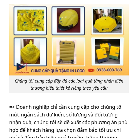
Chúng tôi cung cấp đầy đủ các loại quà tặng nhận diện
thương hiệu thiết kế riêng theo yêu cầu
=> Doanh nghiệp chỉ cần cung cấp cho chúng tôi
mức ngân sách dự kiến, số lượng và đối tượng
nhận quà, chúng tôi sẽ đề xuất các phương án phù
hợp để khách hàng lựa chọn đảm bảo tối ưu chi
phí và đảm bảo hiệu quả truyền thông thương