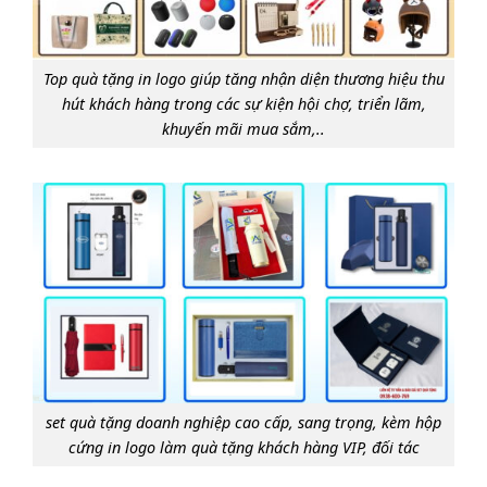
Top quà tặng in logo giúp tăng nhận diện thương hiệu thu
hút khách hàng trong các sự kiện hội chợ, triển lãm,
khuyến mãi mua sắm,..
set quà tặng doanh nghiệp cao cấp, sang trọng, kèm hộp
cứng in logo làm quà tặng khách hàng VIP, đối tác