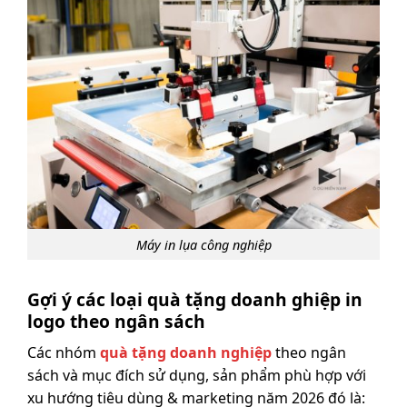
Máy in lụa công nghiệp
Gợi ý các loại quà tặng doanh ghiệp in
logo theo ngân sách
Các nhóm
quà tặng doanh nghiệp
theo ngân
sách và mục đích sử dụng, sản phẩm phù hợp với
xu hướng tiêu dùng & marketing năm 2026 đó là: