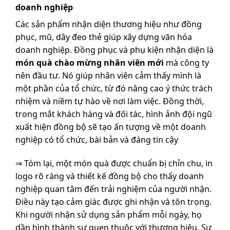
doanh nghiệp
Các sản phẩm nhận diện thương hiệu như đồng
phục, mũ, dây đeo thẻ giúp xây dựng văn hóa
doanh nghiệp. Đồng phục và phụ kiện nhận diện là
món quà chào mừng nhân viên mới
mà công ty
nên đầu tư. Nó giúp nhân viên cảm thấy mình là
một phần của tổ chức, từ đó nâng cao ý thức trách
nhiệm và niềm tự hào về nơi làm việc. Đồng thời,
trong mắt khách hàng và đối tác, hình ảnh đội ngũ
xuất hiện đồng bộ sẽ tạo ấn tượng về một doanh
nghiệp có tổ chức, bài bản và đáng tin cậy
⇒ Tóm lại, một món quà được chuẩn bị chỉn chu, in
logo rõ ràng và thiết kế đồng bộ cho thấy doanh
nghiệp quan tâm đến trải nghiệm của người nhận.
Điều này tạo cảm giác được ghi nhận và tôn trọng.
Khi người nhận sử dụng sản phẩm mỗi ngày, họ
dần hình thành sự quen thuộc với thương hiệu. Sự