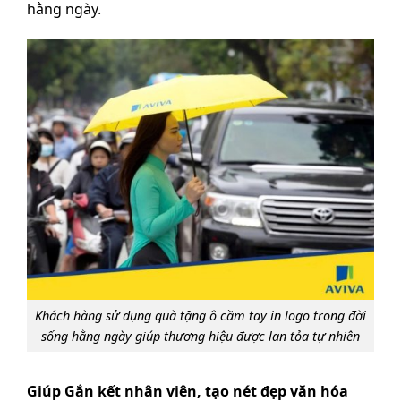
hằng ngày.
Khách hàng sử dụng quà tặng ô cầm tay in logo trong đời
sống hằng ngày giúp thương hiệu được lan tỏa tự nhiên
Giúp Gắn kết nhân viên, tạo nét đẹp văn hóa