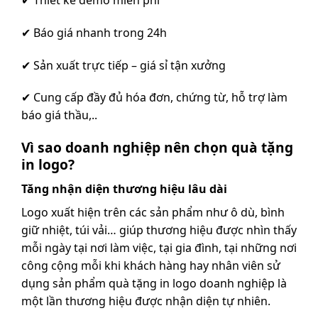
✔ Báo giá nhanh trong 24h
✔ Sản xuất trực tiếp – giá sỉ tận xưởng
✔ Cung cấp đầy đủ hóa đơn, chứng từ, hỗ trợ làm
báo giá thầu,..
Vì sao doanh nghiệp nên chọn quà tặng
in logo?
Tăng nhận diện thương hiệu lâu dài
Logo xuất hiện trên các sản phẩm như ô dù, bình
giữ nhiệt, túi vải… giúp thương hiệu được nhìn thấy
mỗi ngày tại nơi làm việc, tại gia đình, tại những nơi
công cộng mỗi khi khách hàng hay nhân viên sử
dụng sản phẩm quà tặng in logo doanh nghiệp là
một lần thương hiệu được nhận diện tự nhiên.