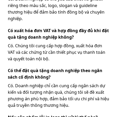
riêng theo màu sắc, logo, slogan và guideline
thương hiệu để đảm bảo tính đồng bộ và chuyên
nghiệp.
Có xuất hóa đơn VAT và hợp đồng đầy đủ khi đặt
quà tặng doanh nghiệp không?
Có. Chúng tôi cung cấp hợp đồng, xuất hóa đơn
VAT và các chứng từ cần thiết phục vụ thanh toán
và quyết toán nội bộ.
Có thể đặt quà tặng doanh nghiệp theo ngân
sách cố định không?
Có. Doanh nghiệp chỉ cần cung cấp ngân sách dự
kiến và đối tượng nhận quà, chúng tôi sẽ đề xuất
phương án phù hợp, đảm bảo tối ưu chi phí và hiệu
quả truyền thông thương hiệu.