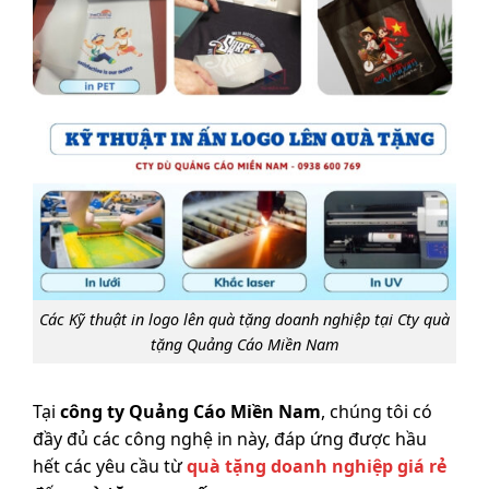
Các Kỹ thuật in logo lên quà tặng doanh nghiệp tại Cty quà
tặng Quảng Cáo Miền Nam
Tại
công ty Quảng Cáo Miền Nam
, chúng tôi có
đầy đủ các công nghệ in này, đáp ứng được hầu
hết các yêu cầu từ
quà tặng doanh nghiệp giá rẻ