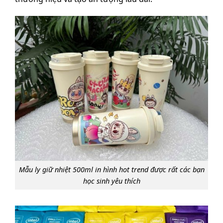
Mẫu ly giữ nhiệt 500ml in hình hot trend được rất các bạn
học sinh yêu thích