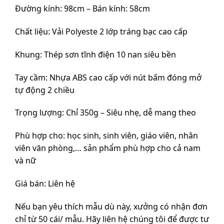
Đường kính: 98cm – Bán kính: 58cm
Chất liệu: Vải Polyeste 2 lớp tráng bạc cao cấp
Khung: Thép sơn tĩnh điện 10 nan siêu bền
Tay cầm: Nhựa ABS cao cấp với nút bấm đóng mở
tự động 2 chiều
Trọng lượng: Chỉ 350g – Siêu nhẹ, dễ mang theo
Phù hợp cho: học sinh, sinh viên, giáo viên, nhân
viên văn phòng,… sản phẩm phù hợp cho cả nam
và nữ
Giá bán: Liên hệ
Nếu bạn yêu thích mẫu dù này, xưởng có nhận đơn
chỉ từ 50 cái/ mẫu. Hãy liên hệ chúng tôi để được tư