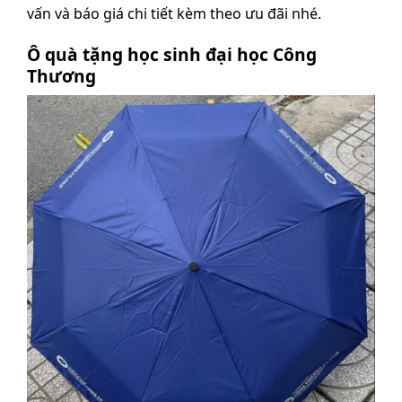
vấn và báo giá chi tiết kèm theo ưu đãi nhé.
Ô quà tặng học sinh đại học Công
Thương