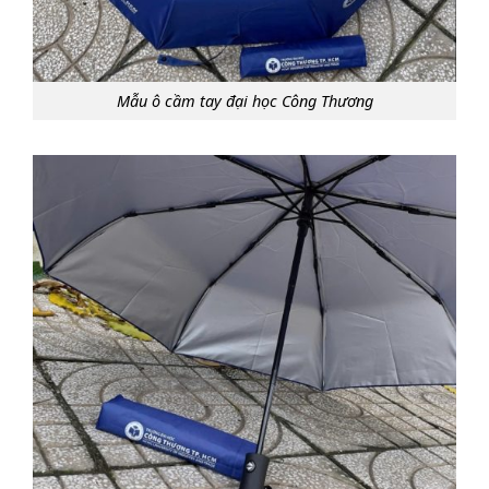
Mẫu ô cầm tay đại học Công Thương