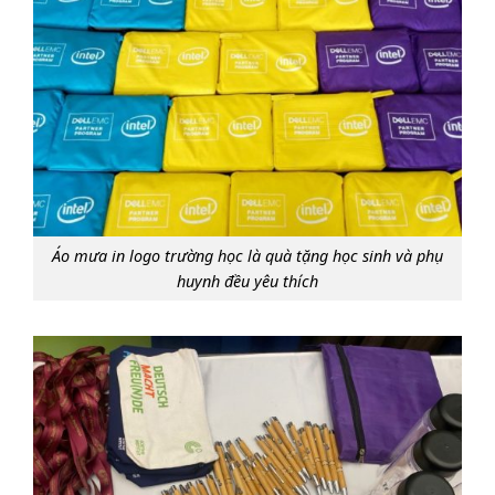
Áo mưa in logo trường học là quà tặng học sinh và phụ
huynh đều yêu thích