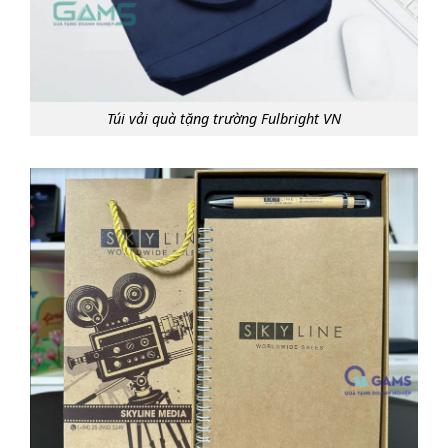
Túi vải quà tặng trường Fulbright VN