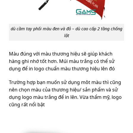
dù cầm tay phối màu đen và đỏ – dù cao cấp 2 tầng chống
lật
Màu đúng với màu thương hiệu sẽ giúp khách
hàng ghi nhớ tốt hơn. Múi màu trắng có thể sử
dụng để in logo chuẩn màu thương hiệu lên đó
Trường hợp bạn muốn sử dụng môt màu thì cũng
nên chọn màu của thương hiệu/ sản phẩm và sử
dụng logo màu trắng để in lên. Vừa thẩm mỹ, logo
cũng rất nổi bật