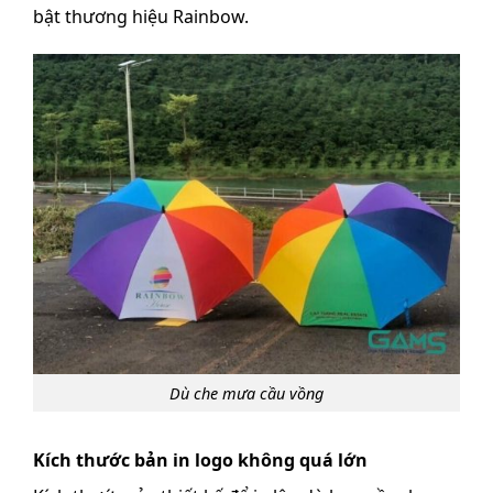
bật thương hiệu Rainbow.
Dù che mưa cầu vồng
Kích thước bản in logo không quá lớn