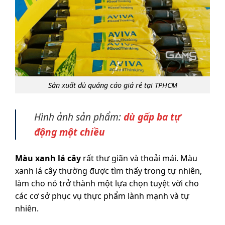
Sản xuất dù quảng cáo giá rẻ tại TPHCM
Hình ảnh sản phẩm:
dù gấp ba tự
động một chiều
Màu xanh lá cây
rất thư giãn và thoải mái. Màu
xanh lá cây thường được tìm thấy trong tự nhiên,
làm cho nó trở thành một lựa chọn tuyệt vời cho
các cơ sở phục vụ thực phẩm lành mạnh và tự
nhiên.