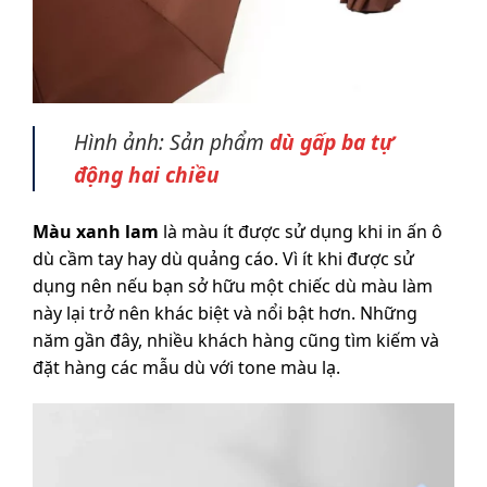
Hình ảnh: Sản phẩm
dù gấp ba tự
động hai chiều
Màu xanh lam
là màu ít được sử dụng khi in ấn ô
dù cầm tay hay dù quảng cáo. Vì ít khi được sử
dụng nên nếu bạn sở hữu một chiếc dù màu làm
này lại trở nên khác biệt và nổi bật hơn. Những
năm gần đây, nhiều khách hàng cũng tìm kiếm và
đặt hàng các mẫu dù với tone màu lạ.