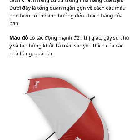
Dưới đây là tổng quan ngắn gọn về cách các màu
phổ biến có thể ảnh hưởng đến khách hàng của
bạn:
Màu đỏ
có tác động mạnh đến thị giác, gây sự chú
ý và tạo hứng khởi. Là màu sắc yêu thích của các
nhà hàng, quán ăn