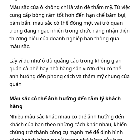
Màu sắc của ô không chỉ là vấn đề thẩm mỹ. Từ việc
cung cấp bóng râm tốt hơn đến hạn chế bám bụi,
bám bẩn, màu sắc có thể đóng một vai trò quan
trọng đáng ngạc nhiên trong chức năng nhận diện
thương hiệu của doanh nghiệp bạn thông qua
màu sắc.
Lấy ví dụ như ô dù quảng cáo trong không gian
quán cà phê hay nhà hàng sân vườn đều có thể
ảnh hưởng đến phong cách và thẩm mỹ chung của
quán
Màu sắc có thể ảnh hưởng đến tâm lý khách
hàng
Nhiều màu sắc khác nhau có thể ảnh hưởng đến
khách của bạn theo những cách khác nhau, khiến
chúng trở thành công cụ mạnh mẽ để định hình
cách khách hàng cư xử trong nhà hàng của bạn.