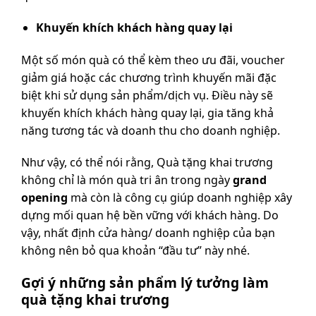
Khuyến khích khách hàng quay lại
Một số món quà có thể kèm theo ưu đãi, voucher
giảm giá hoặc các chương trình khuyến mãi đặc
biệt khi sử dụng sản phẩm/dịch vụ. Điều này sẽ
khuyến khích khách hàng quay lại, gia tăng khả
năng tương tác và doanh thu cho doanh nghiệp.
Như vậy, có thể nói rằng, Quà tặng khai trương
không chỉ là món quà tri ân trong ngày
grand
opening
mà còn là công cụ giúp doanh nghiệp xây
dựng mối quan hệ bền vững với khách hàng. Do
vậy, nhất định cửa hàng/ doanh nghiệp của bạn
không nên bỏ qua khoản “đầu tư” này nhé.
Gợi ý những sản phẩm lý tưởng làm
quà tặng khai trương