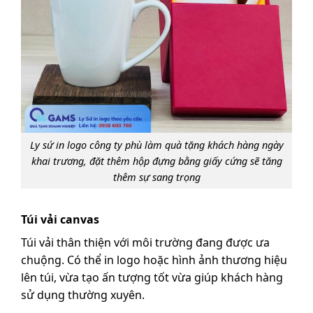
Ly sứ in logo công ty phù làm quà tặng khách hàng ngày
khai trương, đặt thêm hộp đựng bằng giấy cứng sẽ tăng
thêm sự sang trọng
Túi vải canvas
Túi vải thân thiện với môi trường đang được ưa
chuộng. Có thể in logo hoặc hình ảnh thương hiệu
lên túi, vừa tạo ấn tượng tốt vừa giúp khách hàng
sử dụng thường xuyên.