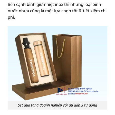
Bên cạnh bình giữ nhiệt inox thì những loại bình
nước nhựa cũng là một lựa chọn tốt & tiết kiệm chi
phí.
Set quà tặng doanh nghiệp với dù gấp 3 tự động