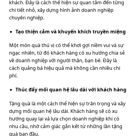
khách. Đây là cách thể hiện sự quan tâm đến từng
chi tiết nhỏ, xây dựng hình ảnh doanh nghiệp
chuyên nghiệp.
Tạo thiện cảm và khuyến khích truyền miệng
Một món quà thú vị có thể khơi gợi niềm vui và sự
ngạc nhiên, từ đó khách hàng có xu hướng chia sẻ
về doanh nghiệp với người thân, bạn bè. Đây là
cách quảng bá hiệu quả mà không cần nhiều chi
phí.
Thúc đẩy mối quan hệ lâu dài với khách hàng
Tặng quà là một cách thể hiện sự trân trọng và xây
dựng mối quan hệ lâu dài. Khách hàng sẽ có xu
hướng quay lại và lựa chọn doanh nghiệp khi có
nhu cầu, nhờ cảm giác gắn kết từ những lần tặng
quà ban đầu.