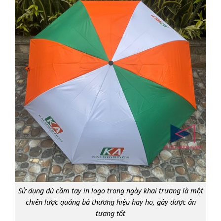
Sử dụng dù cầm tay in logo trong ngày khai trương là một
chiến lược quảng bá thương hiệu hay ho, gây được ấn
tượng tốt