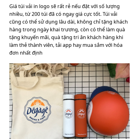
Giá túi vải in logo sẽ rất rẻ nếu đặt với số lượng
nhiều, từ 200 túi đã có ngay giá cực tốt. Túi vải
cũng có thể sử dụng lâu dài, không chỉ tặng khách
hàng trong ngày khai trương, còn có thể làm quà
tặng khuyến mãi, quà tặng tri ân khách hàng khi
làm thẻ thành viên, tải app hay mua sắm với hóa
đơn nhất định