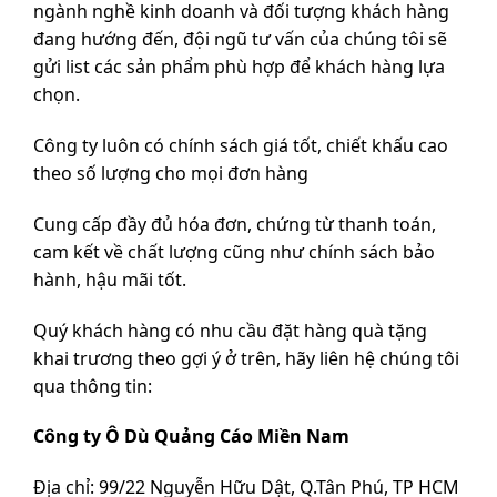
ngành nghề kinh doanh và đối tượng khách hàng
đang hướng đến, đội ngũ tư vấn của chúng tôi sẽ
gửi list các sản phẩm phù hợp để khách hàng lựa
chọn.
Công ty luôn có chính sách giá tốt, chiết khấu cao
theo số lượng cho mọi đơn hàng
Cung cấp đầy đủ hóa đơn, chứng từ thanh toán,
cam kết về chất lượng cũng như chính sách bảo
hành, hậu mãi tốt.
Quý khách hàng có nhu cầu đặt hàng quà tặng
khai trương theo gợi ý ở trên, hãy liên hệ chúng tôi
qua thông tin:
Công ty Ô Dù Quảng Cáo Miền Nam
Địa chỉ: 99/22 Nguyễn Hữu Dật, Q.Tân Phú, TP HCM