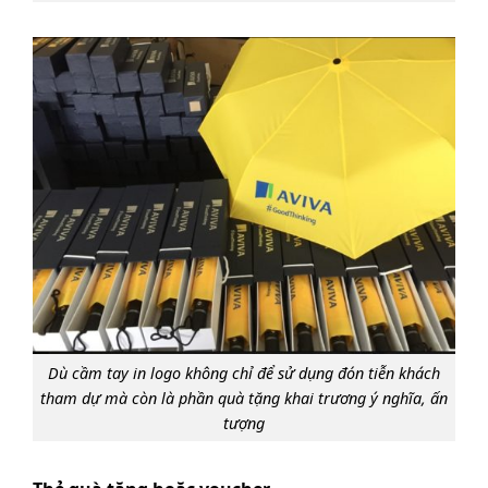
Dù cầm tay in logo không chỉ để sử dụng đón tiễn khách
tham dự mà còn là phần quà tặng khai trương ý nghĩa, ấn
tượng