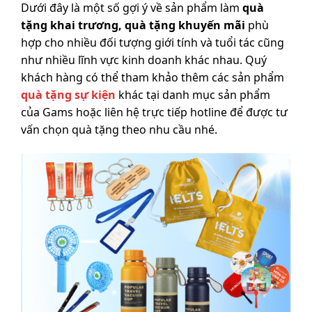
Dưới đây là một số gợi ý về sản phẩm làm
quà
tặng khai trương, quà tặng khuyến mãi
phù
hợp cho nhiều đối tượng giới tính và tuổi tác cũng
như nhiều lĩnh vực kinh doanh khác nhau. Quý
khách hàng có thể tham khảo thêm các sản phẩm
quà tặng sự kiện
khác tại danh mục sản phẩm
của Gams hoặc liên hệ trực tiếp hotline để được tư
vấn chọn quà tặng theo nhu cầu nhé.