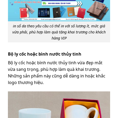
in sổ da theo yêu cầu có thể in với số lượng ít, mức giá
vừa phải, phù hợp làm quà tặng khai trương cho khách
hàng VIP
Bộ ly cốc hoặc bình nước thủy tinh
Bộ ly cốc hoặc bình nước thủy tinh vừa đẹp mắt
vừa sang trọng, phù hợp làm quà khai trương.
Những sản phẩm này cũng dễ dàng in hoặc khắc
logo thương hiệu.