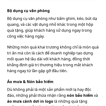
Bộ dụng cụ văn phòng
Bộ dụng cụ văn phòng như bấm ghim, kéo, bút dạ
quang, và các vật dụng nhỏ khác trong một hộp
quà tặng, giúp khách hàng sử dụng ngay trong
công việc hàng ngày.
Những món quà khai trương không chỉ là món quà
tri ân mà còn là cách để doanh nghiệp tạo dựng
mối quan hệ lâu dài với khách hàng, đồng thời
khẳng định giá trị thương hiệu trong mắt khách
hàng ngay từ lần gặp gỡ đầu tiên.
Áo mưa & Nón bảo hiểm
Dù không phải là một sản phẩm mới lạ hay độc
đáo, những phải thừa nhận rằng
nón bảo hiểm
và
áo mưa cánh dơi in logo
là những quà tặng