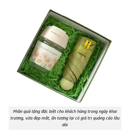
Phần quà tặng đặc biệt cho khách hàng trong ngày khai
trương, vừa đẹp mắt, ấn tượng lại có giá trị quảng cáo lâu
dài