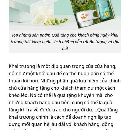
Top những sản phẩm Quà tặng cho khách hàng ngày khai
trương tiết kiệm ngân sách những vẫn rất ấn tượng và thu
hút
Khai trương là một dịp quan trọng của cửa hàng,
nó như một khởi đầu để có thể buôn bán có thể
thuận lợi hơn. Những phần quà lưu niệm của chính
chủ cửa hàng tặng cho khách tham dự một cách
khéo léo. Nó có thể là quà tặng khuyến mãi cho
những khách hàng đầu tiên, cũng có thể là quà
tặng khi ra về được trao cho người dự,…Quà tặng
khai trương chính là cách để doanh nghiệp tạo
dựng mối quan hệ lâu dài với khách hàng, đồng