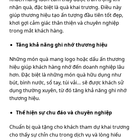
nhận quà, đặc biệt là quà khai trương. Điều này
giúp thương hiệu tạo ấn tượng đầu tiên tốt đẹp,
khơi gợi cảm giác thân thiện và chuyên nghiệp
trong mắt khách hàng.
Tăng khả năng ghi nhớ thương hiệu
Những món quà mang logo hoặc dấu ấn thương
hiệu giúp khách hàng nhớ đến doanh nghiệp lâu
hơn. Đặc biệt là những món quà hữu dụng như
bút, bình nước, sổ tay, túi vải… sẽ được khách sử
dụng thường xuyên, từ đó tăng khả năng ghi nhớ
thương hiệu.
Thể hiện sự chu đáo và chuyên nghiệp
Chuẩn bị quà tặng cho khách tham dự khai trương
cho thấy sự chỉn chu trong dịch vụ và lòng hiếu