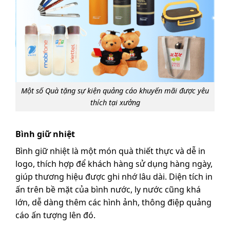
Một số Quà tặng sự kiện quảng cáo khuyến mãi được yêu
thích tại xưởng
Bình giữ nhiệt
Bình giữ nhiệt là một món quà thiết thực và dễ in
logo, thích hợp để khách hàng sử dụng hàng ngày,
giúp thương hiệu được ghi nhớ lâu dài. Diện tích in
ấn trên bề mặt của bình nước, ly nước cũng khá
lớn, dễ dàng thêm các hình ảnh, thông điệp quảng
cáo ấn tượng lên đó.