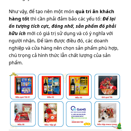
Như vậy, để tạo nên một món
quà tri ân khách
hàng tốt
thì cần phải đảm bảo các yếu tố:
Để lại
ấn tượng tích cực, đáng nhớ, sản phẩm đó phải
hữu ích
mới có giá trị sử dụng và có ý nghĩa với
người nhận
.
Để làm được điều đó, các doanh
nghiệp và cửa hàng nên chọn sản phẩm phù hợp,
chú trọng cả hình thức lẫn chất lượng của sản
phẩm.