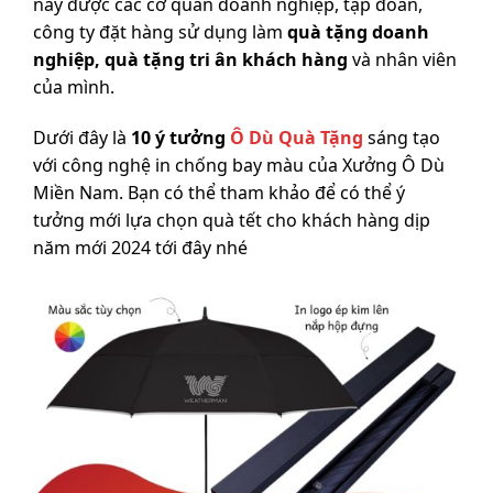
này được các cơ quan doanh nghiệp, tập đoàn,
công ty đặt hàng sử dụng làm
quà tặng doanh
nghiệp, quà tặng tri ân khách hàng
và nhân viên
của mình.
Dưới đây là
10 ý tưởng
Ô Dù Quà Tặng
sáng tạo
với công nghệ in chống bay màu của Xưởng Ô Dù
Miền Nam. Bạn có thể tham khảo để có thể ý
tưởng mới lựa chọn quà tết cho khách hàng dịp
năm mới 2024 tới đây nhé