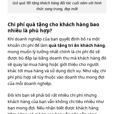
Giỏ quà Tết tặng khách hàng đối tác cuối năm với hình
thức sang trọng, đẹp mắt
Chi phí quà tặng cho khách hàng bao
nhiêu là phù hợp?
Khi doanh nghiệp của bạn quyết định bỏ ra một
khoản chi phí để làm
quà tặng tri ân khách hàng
,
mong muốn lý tưởng nhất chính là chi phí đó sẽ
được bù đắp lại bằng doanh thu mà khách hàng đó
sẽ quay lại mua hàng hoặc giới thiệu cho người
khác tới mua hàng và sử dụng dịch vụ. Như vậy, chi
phí phù hợp sẽ tùy thuộc vào doanh thu mong đợi
của mỗi doanh nghiệp.
Đôi khi bạn sẽ phải bỏ rất nhiều chi phí nhưng
khách hàng của bạn vẫn không chi tiêu nhiều như
bạn mong đợi. Nếu nhận biết được khách hàng