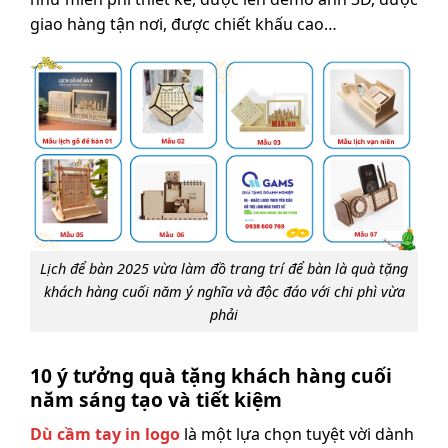
giao hàng tận nơi, được chiết khấu cao…
Lịch để bàn 2025 vừa làm đồ trang trí để bàn là quà tặng
khách hàng cuối năm ý nghĩa và độc đáo với chi phì vừa
phải
10 ý tưởng quà tặng khách hàng cuối
năm sáng tạo và tiết kiệm
Dù cầm tay in logo
là một lựa chọn tuyệt vời dành