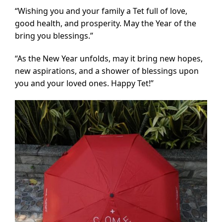
“Wishing you and your family a Tet full of love,
good health, and prosperity. May the Year of the
bring you blessings.”
“As the New Year unfolds, may it bring new hopes,
new aspirations, and a shower of blessings upon
you and your loved ones. Happy Tet!”