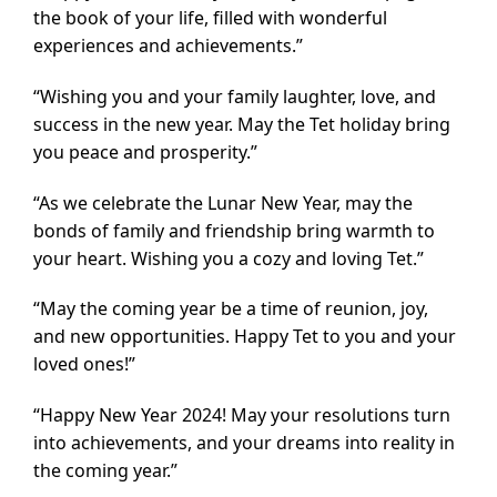
the book of your life, filled with wonderful
experiences and achievements.”
“Wishing you and your family laughter, love, and
success in the new year. May the Tet holiday bring
you peace and prosperity.”
“As we celebrate the Lunar New Year, may the
bonds of family and friendship bring warmth to
your heart. Wishing you a cozy and loving Tet.”
“May the coming year be a time of reunion, joy,
and new opportunities. Happy Tet to you and your
loved ones!”
“Happy New Year 2024! May your resolutions turn
into achievements, and your dreams into reality in
the coming year.”