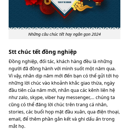
Những câu chúc tết hay ngắn gọn 2024
Stt chúc tết đồng nghiệp
Đồng nghiệp, đối tác, khách hàng đều là những
người đã đồng hành với mình suốt một năm qua.
Vì vậy, nhân dịp năm mới đến bạn có thể gửi tới họ
những lời chúc vào khoảnh khắc giao thừa, ngày
đầu tiên của năm mới, nhắn qua các kênh liên hệ
như zalo, skype, viber hay messenger,… chúng ta
cũng có thể đăng lời chúc trên trang cá nhân,
stories, các buổi họp mặt đầu xuân, qua điện thoại,
email, để thêm phần gắn kết và ghi dấu ấn trong
mắt họ.