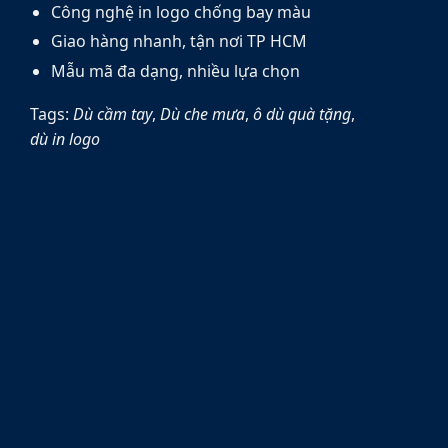
Công nghệ in logo chống bay màu
Giao hàng nhanh, tận nơi TP HCM
Mẫu mã đa dạng, nhiều lựa chọn
Tags:
Dù cầm tay
,
Dù che mưa
,
ô dù quà tặng
,
dù in logo