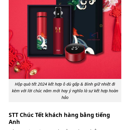
Hộp quà tết 2024 kết hợp ô dù gấp & Bình giữ nhiệt đi
kèm với lời chúc năm mới hay ý nghĩa là sự kết hợp hoàn
hảo
STT Chúc Tết khách hàng bằng tiếng
Anh